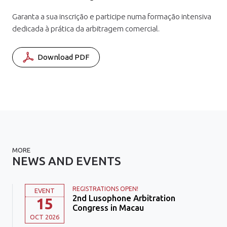
Garanta a sua inscrição e participe numa formação intensiva
dedicada à prática da arbitragem comercial.
Download PDF
MORE
NEWS AND EVENTS
REGISTRATIONS OPEN!
EVENT
2nd Lusophone Arbitration
15
Congress in Macau
OCT 2026