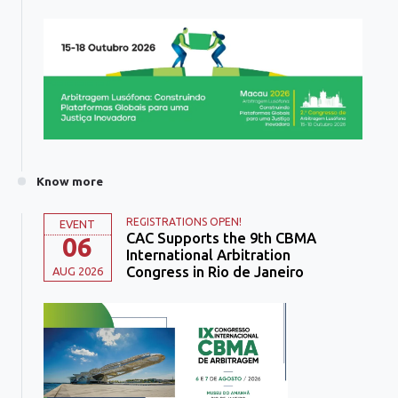
Know more
REGISTRATIONS OPEN!
EVENT
CAC Supports the 9th CBMA
06
International Arbitration
Congress in Rio de Janeiro
AUG 2026