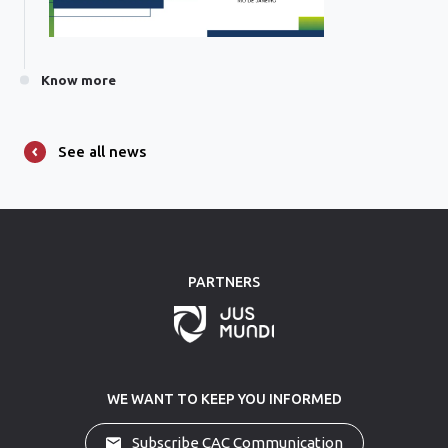
Know more
See all news
PARTNERS
WE WANT TO KEEP YOU INFORMED
Subscribe CAC Communication