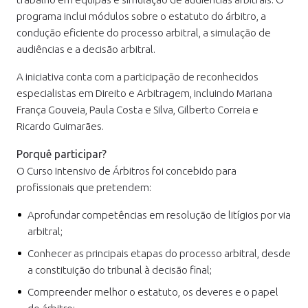
programa inclui módulos sobre o estatuto do árbitro, a
condução eficiente do processo arbitral, a simulação de
audiências e a decisão arbitral.
A iniciativa conta com a participação de reconhecidos
especialistas em Direito e Arbitragem, incluindo Mariana
França Gouveia, Paula Costa e Silva, Gilberto Correia e
Ricardo Guimarães.
Porquê participar?
O Curso Intensivo de Árbitros foi concebido para
profissionais que pretendem:
Aprofundar competências em resolução de litígios por via
arbitral;
Conhecer as principais etapas do processo arbitral, desde
a constituição do tribunal à decisão final;
Compreender melhor o estatuto, os deveres e o papel