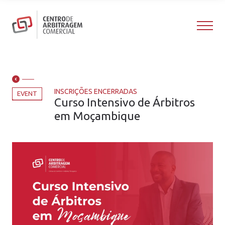
INSCRIÇÕES ENCERRADAS
EVENT
Curso Intensivo de Árbitros
em Moçambique