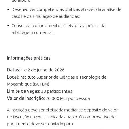
do árbitro;
Desenvolver competências práticas através da análise de
casos e da simulação de audiências;
Consolidar conhecimentos úteis para a prática da
arbitragem comercial.
Informações práticas
Datas:
1 e 2 de junho de 2026
Local:
Instituto Superior de Ciências e Tecnologia de
Moçambique (ISCTEM)
Limite de vagas:
30 participantes
Valor de inscrição:
20.000 Mts por pessoa
A inscrição deve ser efetuada mediante depósito do valor
de inscrição na conta indicada abaixo. O comprovativo de
pagamento deve ser enviado para