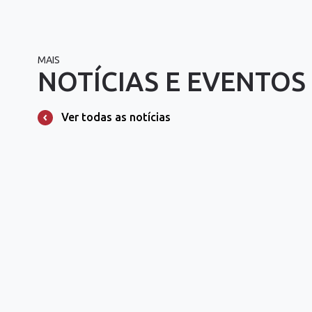
MAIS
NOTÍCIAS E EVENTOS
Ver todas as notícias