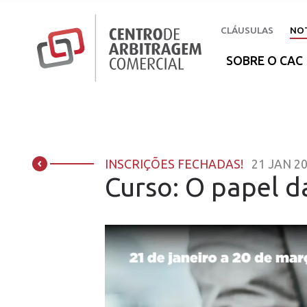
CLÁUSULAS
NOT
SOBRE O CAC
INSCRIÇÕES FECHADAS!
21 JAN 2
Curso: O papel 