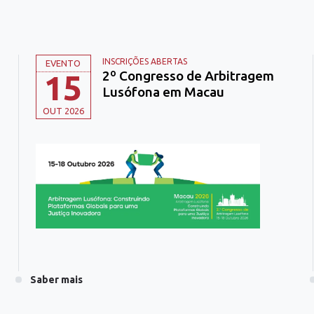
INSCRIÇÕES ABERTAS
EVENTO
2º Congresso de Arbitragem
15
Lusófona em Macau
OUT 2026
Saber mais