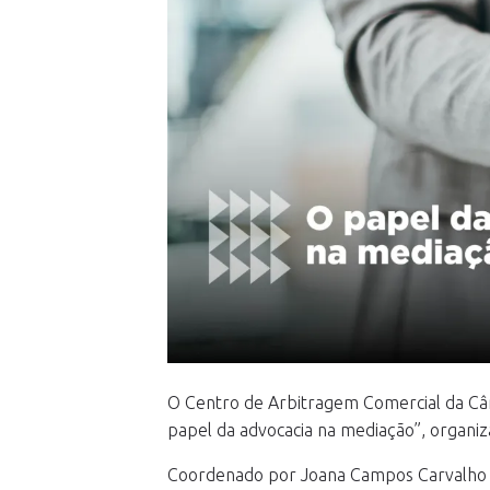
O Centro de Arbitragem Comercial da Câm
papel da advocacia na mediação”, organi
Coordenado por Joana Campos Carvalho e 