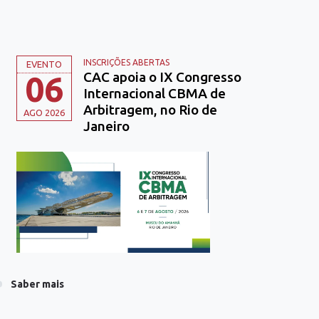
INSCRIÇÕES ABERTAS
EVENTO
CAC apoia o IX Congresso
06
Internacional CBMA de
Arbitragem, no Rio de
AGO 2026
Janeiro
Saber mais