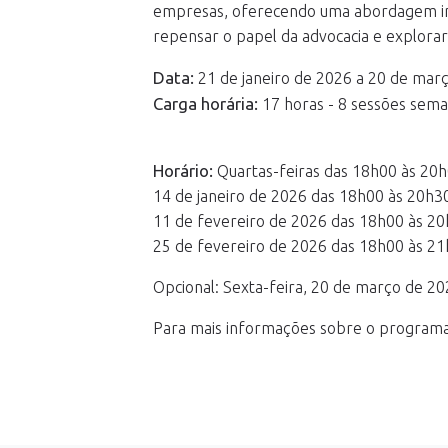
empresas, oferecendo uma abordagem intr
repensar o papel da advocacia e explorar 
Data:
21 de janeiro de 2026 a 20 de mar
Carga horária:
17 horas - 8 sessões sem
Horário:
Quartas-feiras das 18h00 às 20h
14 de janeiro de 2026 das 18h00 às 20h3
11 de fevereiro de 2026 das 18h00 às 20
25 de fevereiro de 2026 das 18h00 às 2
Opcional: Sexta-feira, 20 de março de 2
Para mais informações sobre o programa 