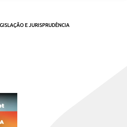
GISLAÇÃO E JURISPRUDÊNCIA