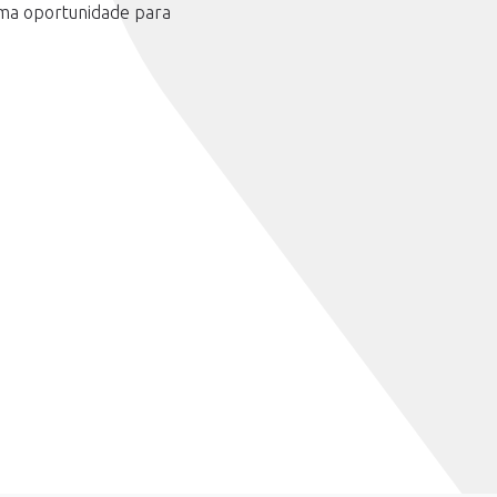
Uma oportunidade para