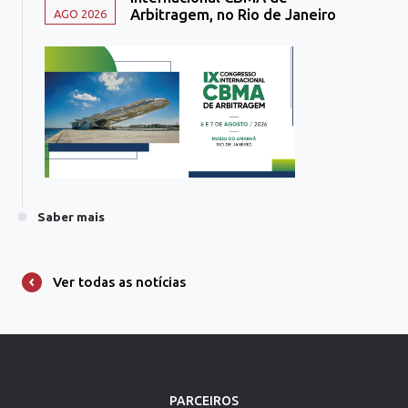
Arbitragem, no Rio de Janeiro
AGO 2026
Saber mais
Ver todas as notícias
PARCEIROS