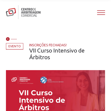
INSCRIÇÕES FECHADAS!
EVENTO
VII Curso Intensivo de
Árbitros