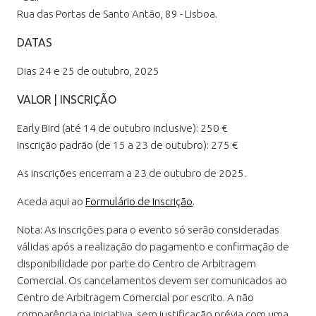
Rua das Portas de Santo Antão, 89 - Lisboa.
DATAS
Dias 24 e 25 de outubro, 2025
VALOR | INSCRIÇÃO
Early Bird (até 14 de outubro inclusive): 250 €
Inscrição padrão (de 15 a 23 de outubro): 275 €
As inscrições encerram a 23 de outubro de 2025.
Aceda aqui ao
Formulário de Inscrição
.
Nota: As inscrições para o evento só serão consideradas
válidas após a realização do pagamento e confirmação de
disponibilidade por parte do Centro de Arbitragem
Comercial. Os cancelamentos devem ser comunicados ao
Centro de Arbitragem Comercial por escrito. A não
comparência na iniciativa, sem justificação prévia com uma