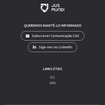
QUEREMOS MANTÊ-LO INFORMADO
Subscrever Comunicação CAC
Siga-nos no LinkedIn
LINKS ÚTEIS
ICC
APA